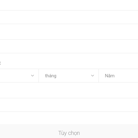
:
Tùy chọn