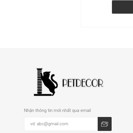
Nhận thông tin mới nhất qua email