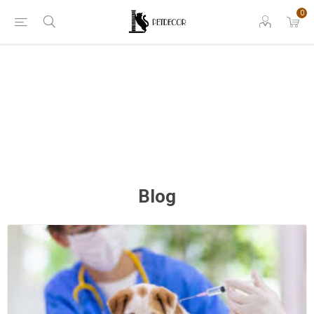
0
Blog