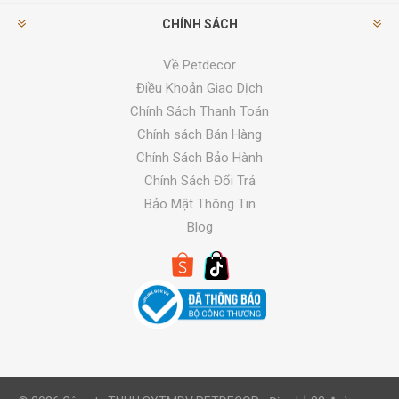
CHÍNH SÁCH
Về Petdecor
Điều Khoản Giao Dịch
Chính Sách Thanh Toán
Chính sách Bán Hàng
Chính Sách Bảo Hành
Chính Sách Đổi Trả
Bảo Mật Thông Tin
Blog